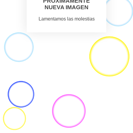
PROXIMAMENTE
NUEVA IMAGEN
Lamentamos las molestias