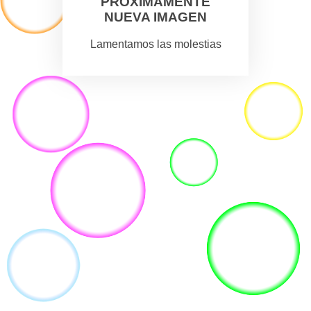
PROXIMAMENTE
NUEVA IMAGEN
Lamentamos las molestias