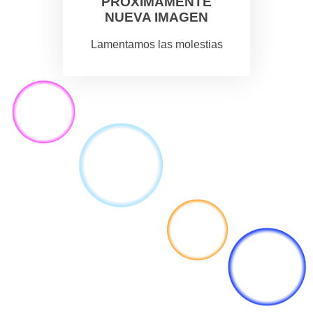
PROXIMAMENTE
NUEVA IMAGEN
Lamentamos las molestias