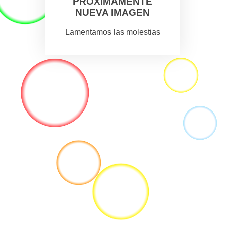
PROXIMAMENTE
NUEVA IMAGEN
Lamentamos las molestias