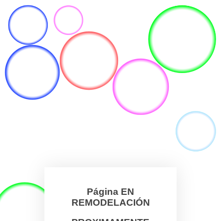
Página EN
REMODELACIÓN