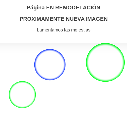
Página EN REMODELACIÓN
PROXIMAMENTE NUEVA IMAGEN
Lamentamos las molestias