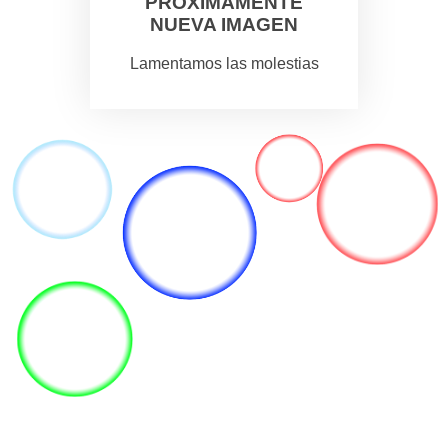
PROXIMAMENTE
NUEVA IMAGEN
Lamentamos las molestias