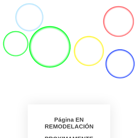
Página EN
REMODELACIÓN