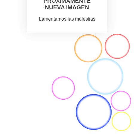
PROXIMAMENTE
NUEVA IMAGEN
Lamentamos las molestias