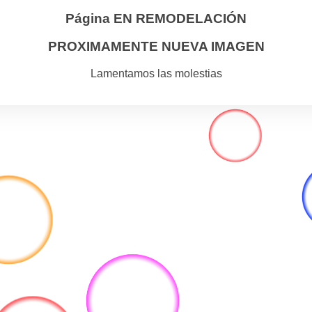
Página EN REMODELACIÓN
PROXIMAMENTE NUEVA IMAGEN
Lamentamos las molestias