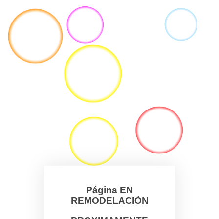
Página EN
REMODELACIÓN