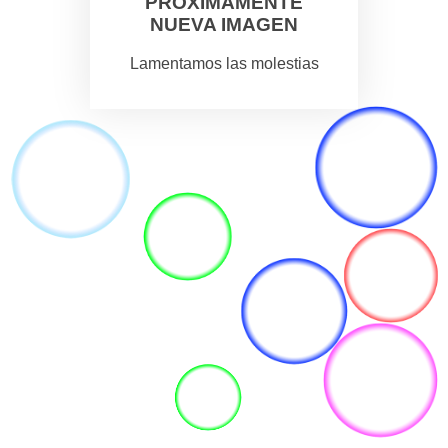
PROXIMAMENTE
NUEVA IMAGEN
Lamentamos las molestias