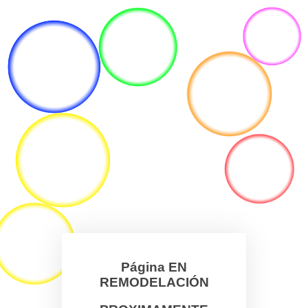
Página EN
REMODELACIÓN