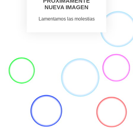
PROXIMAMENTE
NUEVA IMAGEN
Lamentamos las molestias