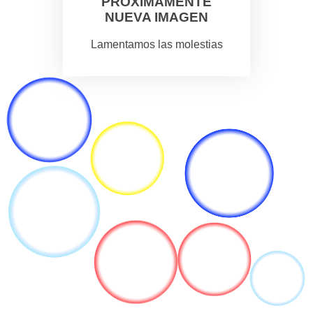
PROXIMAMENTE
NUEVA IMAGEN
Lamentamos las molestias