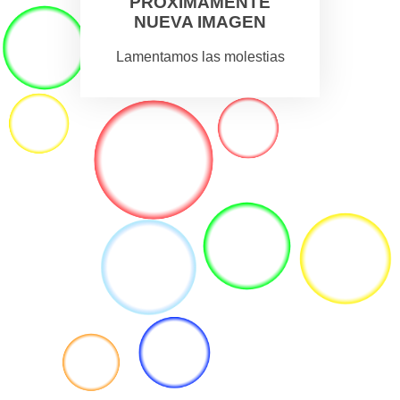
PROXIMAMENTE
NUEVA IMAGEN
Lamentamos las molestias