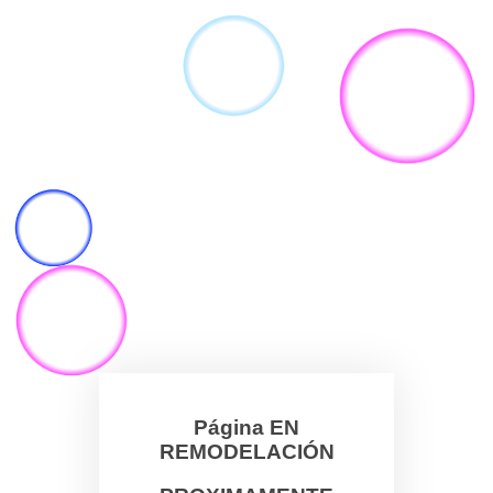
Página EN
REMODELACIÓN