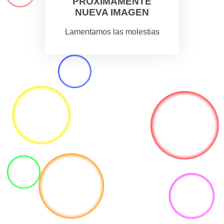
PROXIMAMENTE
NUEVA IMAGEN
Lamentamos las molestias