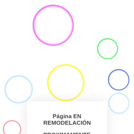
Página EN
REMODELACIÓN