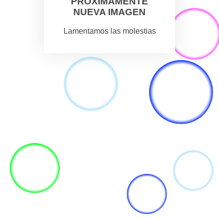
PROXIMAMENTE
NUEVA IMAGEN
Lamentamos las molestias