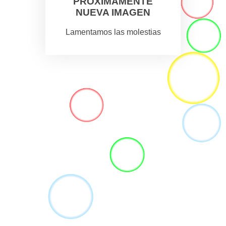
PROXIMAMENTE
NUEVA IMAGEN
Lamentamos las molestias