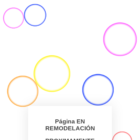
Página EN
REMODELACIÓN