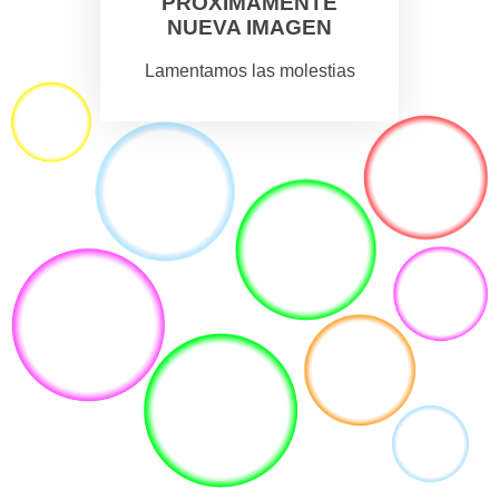
PROXIMAMENTE
NUEVA IMAGEN
Lamentamos las molestias