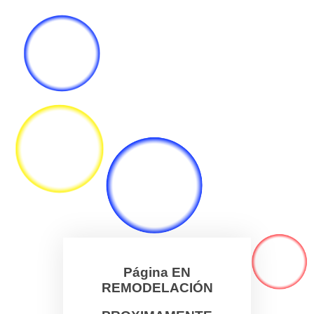
Página EN
REMODELACIÓN