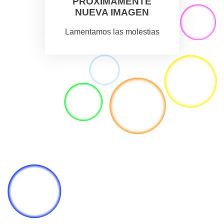
PROXIMAMENTE
NUEVA IMAGEN
Lamentamos las molestias