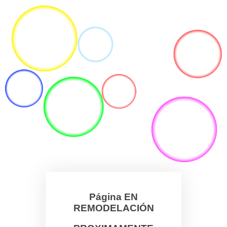
Página EN
REMODELACIÓN