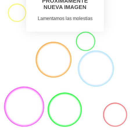
PROXIMAMENTE
NUEVA IMAGEN
Lamentamos las molestias