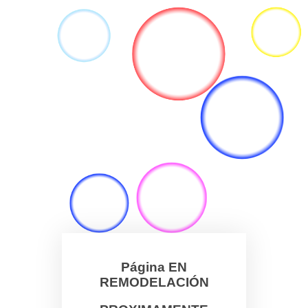
Página EN
REMODELACIÓN