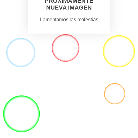
PROXIMAMENTE
NUEVA IMAGEN
Lamentamos las molestias