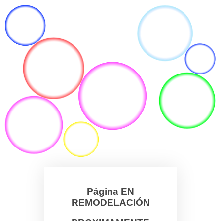
Página EN
REMODELACIÓN