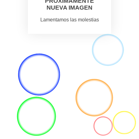
PROXIMAMENTE
NUEVA IMAGEN
Lamentamos las molestias