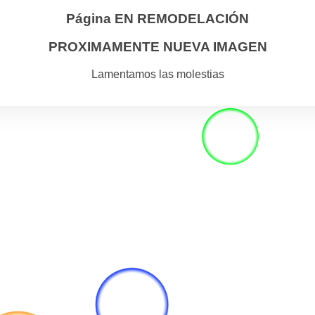
Página EN REMODELACIÓN
PROXIMAMENTE NUEVA IMAGEN
Lamentamos las molestias