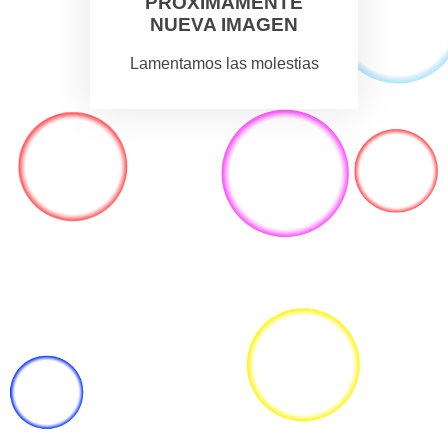
PROXIMAMENTE
NUEVA IMAGEN
Lamentamos las molestias