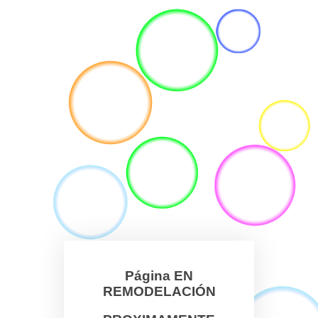
Página EN
REMODELACIÓN