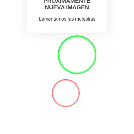
PROXIMAMENTE
NUEVA IMAGEN
Lamentamos las molestias