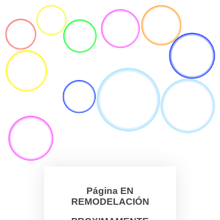
Página EN
REMODELACIÓN