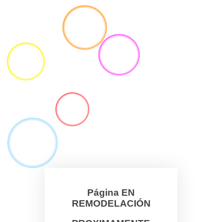
Página EN
REMODELACIÓN