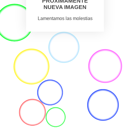
PROXIMAMENTE
NUEVA IMAGEN
Lamentamos las molestias