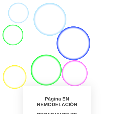
Página EN
REMODELACIÓN