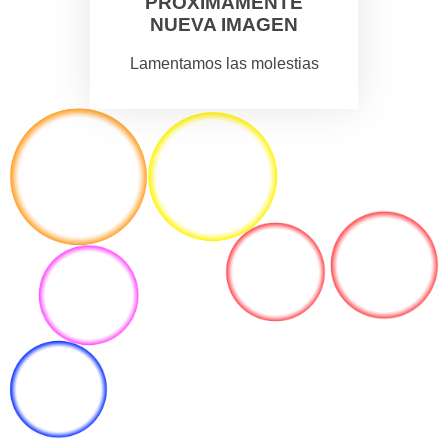
PROXIMAMENTE
NUEVA IMAGEN
Lamentamos las molestias