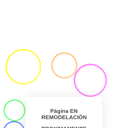
Página EN
REMODELACIÓN