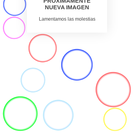
PROXIMAMENTE
NUEVA IMAGEN
Lamentamos las molestias